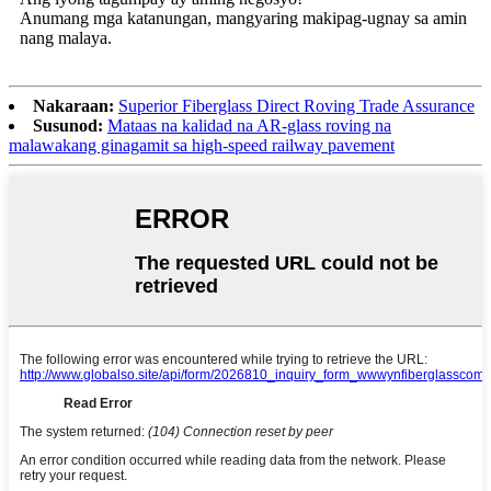
Anumang mga katanungan, mangyaring makipag-ugnay sa amin
nang malaya.
Nakaraan:
Superior Fiberglass Direct Roving Trade Assurance
Susunod:
Mataas na kalidad na AR-glass roving na
malawakang ginagamit sa high-speed railway pavement