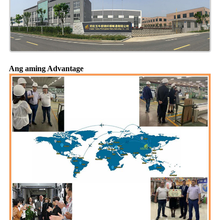
Ang aming Advantage