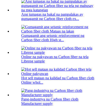
Ang tumagas na bakal na pampalakas ay
gumagamit ng Carbon fiber cloth ex...
Gumagamit ang seismic reinforcement ng
Carbon fiber cloth High st...
Online na pakyawan na Carbon fiber na tela
Libreng sample
Hot sell mataas na kalidad na Carbon fiber cloth
Online whol...
Pang-industriya na Carbon fiber cloth
Manufacturer supply