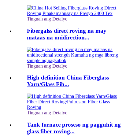
Tingnan ang Detalye
Fibergalss direct roving na may
mataas na unidirection...
Tingnan ang Detalye
High definition China Fiberglass
Yarn/Glass Fib...
Tingnan ang Detalye
Tank furnace proseso ng pagguhit ng
glass fiber roving...