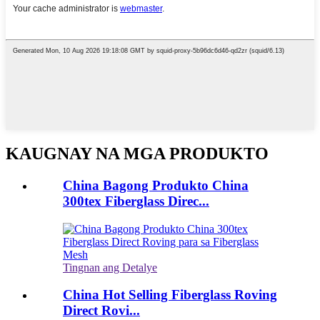
KAUGNAY NA MGA PRODUKTO
China Bagong Produkto China
300tex Fiberglass Direc...
Tingnan ang Detalye
China Hot Selling Fiberglass Roving
Direct Rovi...