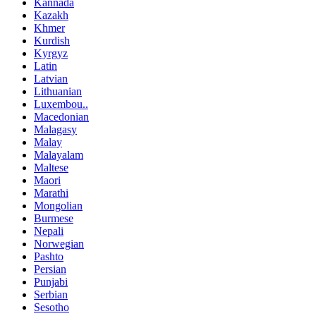
Kannada
Kazakh
Khmer
Kurdish
Kyrgyz
Latin
Latvian
Lithuanian
Luxembou..
Macedonian
Malagasy
Malay
Malayalam
Maltese
Maori
Marathi
Mongolian
Burmese
Nepali
Norwegian
Pashto
Persian
Punjabi
Serbian
Sesotho