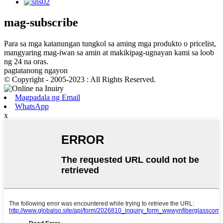
mag-subscribe
Para sa mga katanungan tungkol sa aming mga produkto o pricelist,
mangyaring mag-iwan sa amin at makikipag-ugnayan kami sa loob
ng 24 na oras.
pagtatanong ngayon
© Copyright - 2005-2023 : All Rights Reserved.
Magpadala ng Email
WhatsApp
x