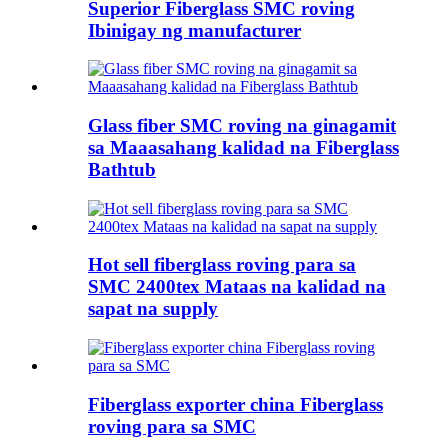
Superior Fiberglass SMC roving
Ibinigay ng manufacturer
Glass fiber SMC roving na ginagamit
sa Maaasahang kalidad na Fiberglass
Bathtub
Hot sell fiberglass roving para sa
SMC 2400tex Mataas na kalidad na
sapat na supply
Fiberglass exporter china Fiberglass
roving para sa SMC