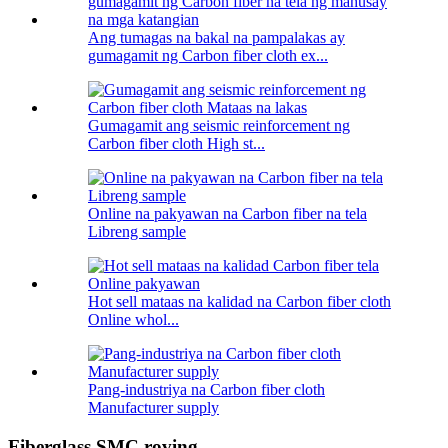
Ang tumagas na bakal na pampalakas ay
gumagamit ng Carbon fiber cloth ex...
Gumagamit ang seismic reinforcement ng
Carbon fiber cloth High st...
Online na pakyawan na Carbon fiber na tela
Libreng sample
Hot sell mataas na kalidad na Carbon fiber cloth
Online whol...
Pang-industriya na Carbon fiber cloth
Manufacturer supply
Fiberglass SMC roving