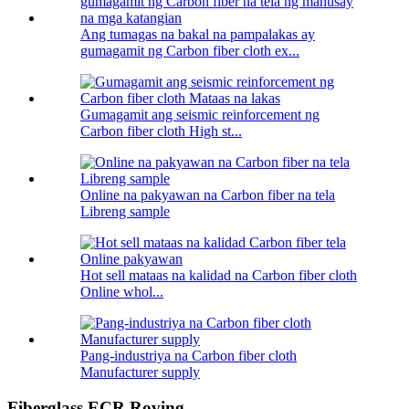
Ang tumagas na bakal na pampalakas ay
gumagamit ng Carbon fiber cloth ex...
Gumagamit ang seismic reinforcement ng
Carbon fiber cloth High st...
Online na pakyawan na Carbon fiber na tela
Libreng sample
Hot sell mataas na kalidad na Carbon fiber cloth
Online whol...
Pang-industriya na Carbon fiber cloth
Manufacturer supply
Fiberglass ECR Roving